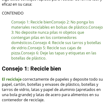
eficaz en su casa:
CONTENIDO
Consejo 1: Recicle bien
Consejo 2: No ponga los
materiales reciclables en bolsas de plástico.
Consejo
3: No deposite nunca pilas ni objetos que
contengan pilas en los contenedores
domésticos.
Consejo 4: Recicle sus tarros y botellas
de vidrio.
Consejo 5: Recicle sus cajas de
pizza.
Consejo 6: Deje las tapas y etiquetas en las
botellas de plástico.
Consejo 1: Recicle bien
El reciclaje
correctamente de papeles y deposite todo su
papel, cartón, botellas y envases de plástico, botellas y
tarros de vidrio, latas y papel de aluminio (apretados en
una bola grande) y latas de acero para alimentos en su
contenedor de reciclaje.