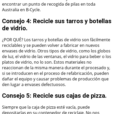
encontrar un punto de recogida de pilas en toda
Australia en B-Cycle.
Consejo 4: Recicle sus tarros y botellas
de vidrio.
¿POR QUÉ? Los tarros y botellas de vidrio son fácilmente
reciclables y se pueden volver a fabricar en nuevos
envases de vidrio. Otros tipos de vidrio, como los globos
de luz, el vidrio de las ventanas, el vidrio para beber o los
platos de vidrio, no lo son. Estos materiales no
reaccionan de la misma manera durante el procesado y,
si se introducen en el proceso de refabricación, pueden
dañar el equipo y causar problemas de producción que
den lugar a envases defectuosos.
Consejo 5: Recicle sus cajas de pizza.
Siempre que la caja de pizza esté vacía, puede
depositarlas en su contenedor de reciclaje. No nos