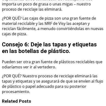
importa un poco de grasa o unas migas – nuestro
proceso de reciclaje las eliminará.
¿POR QUÉ? Las cajas de pizza son una gran fuente de
material reciclable y las MRF de Visy las aceptan y
reciclan fácilmente, a menudo convirtiéndolas en nuevas
cajas de pizza.
Consejo 6: Deje las tapas y etiquetas
en las botellas de plástico.
Pueden ser otra gran fuente de plásticos reciclables que
odiaríamos ver ir al vertedero.
¿POR QUÉ? Nuestro proceso de reciclaje eliminará las
tapas y etiquetas y se asegurará de que se envíen al flujo
de plástico o papel adecuado para su posterior
procesamiento.
Related Posts