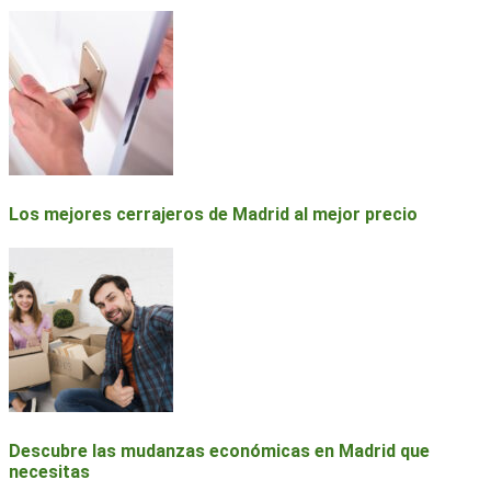
Los mejores cerrajeros de Madrid al mejor precio
Descubre las mudanzas económicas en Madrid que
necesitas