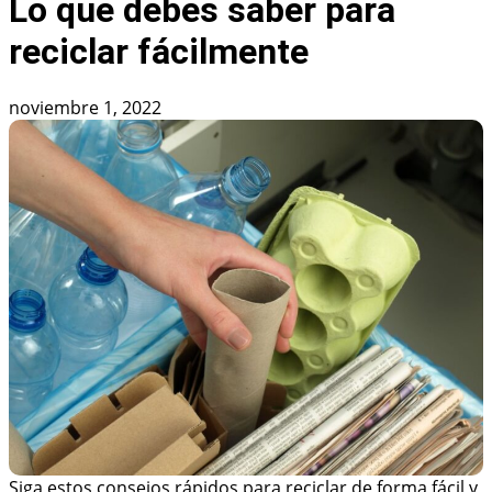
Lo que debes saber para
reciclar fácilmente
noviembre 1, 2022
Siga estos consejos rápidos para reciclar de forma fácil y