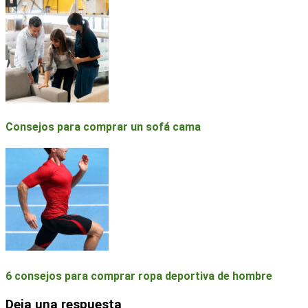
Consejos para comprar un sofá cama
6 consejos para comprar ropa deportiva de hombre
Deja una respuesta