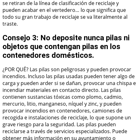
se retiran de la línea de clasificación de reciclaje y
pueden acabar en el vertedero… lo que significa que
todo su gran trabajo de reciclaje se va literalmente al
traste.
Consejo 3: No deposite nunca pilas ni
objetos que contengan pilas en los
contenedores domésticos.
¿POR QUÉ? Las pilas son peligrosas y pueden provocar
incendios. Incluso las pilas usadas pueden tener algo de
carga y pueden arder si se dañan, provocar una chispa e
incendiar materiales en contacto directo. Las pilas
contienen sustancias tóxicas como plomo, cadmio,
mercurio, litio, manganeso, níquel y zinc, y pueden
provocar incendios en contenedores, camiones de
recogida e instalaciones de reciclaje, lo que supone un
grave riesgo para la seguridad. Las pilas pueden
reciclarse a través de servicios especializados. Puede
obtener más información en su ayuntamiento o