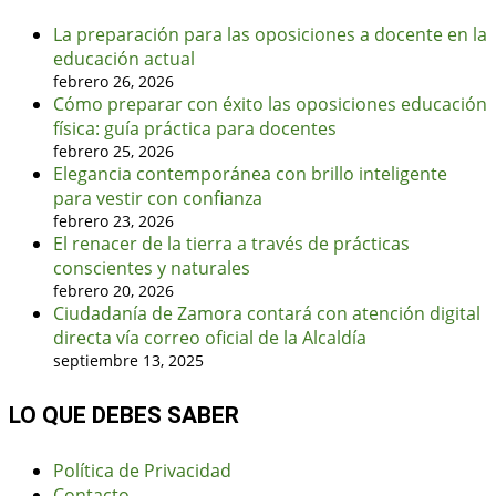
La preparación para las oposiciones a docente en la
educación actual
febrero 26, 2026
Cómo preparar con éxito las oposiciones educación
física: guía práctica para docentes
febrero 25, 2026
Elegancia contemporánea con brillo inteligente
para vestir con confianza
febrero 23, 2026
El renacer de la tierra a través de prácticas
conscientes y naturales
febrero 20, 2026
Ciudadanía de Zamora contará con atención digital
directa vía correo oficial de la Alcaldía
septiembre 13, 2025
LO QUE DEBES SABER
Política de Privacidad
Contacto