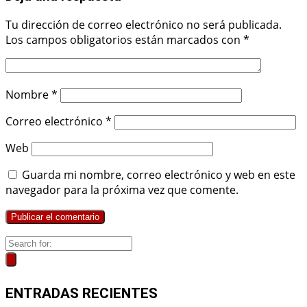
Tu dirección de correo electrónico no será publicada.
Los campos obligatorios están marcados con
*
Nombre
*
Correo electrónico
*
Web
Guarda mi nombre, correo electrónico y web en este
navegador para la próxima vez que comente.
ENTRADAS RECIENTES