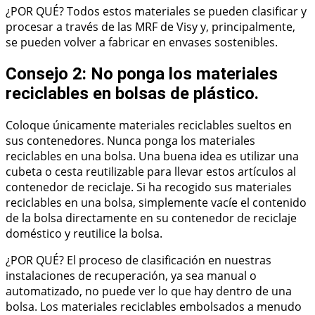
¿POR QUÉ? Todos estos materiales se pueden clasificar y
procesar a través de las MRF de Visy y, principalmente,
se pueden volver a fabricar en envases sostenibles.
Consejo 2: No ponga los materiales
reciclables en bolsas de plástico.
Coloque únicamente materiales reciclables sueltos en
sus contenedores. Nunca ponga los materiales
reciclables en una bolsa. Una buena idea es utilizar una
cubeta o cesta reutilizable para llevar estos artículos al
contenedor de reciclaje. Si ha recogido sus materiales
reciclables en una bolsa, simplemente vacíe el contenido
de la bolsa directamente en su contenedor de reciclaje
doméstico y reutilice la bolsa.
¿POR QUÉ? El proceso de clasificación en nuestras
instalaciones de recuperación, ya sea manual o
automatizado, no puede ver lo que hay dentro de una
bolsa. Los materiales reciclables embolsados a menudo