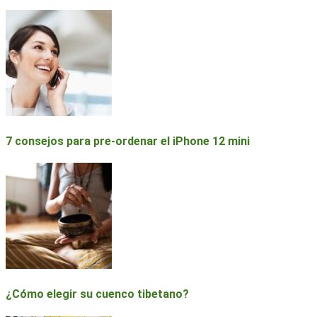
7 consejos para pre-ordenar el iPhone 12 mini
¿Cómo elegir su cuenco tibetano?