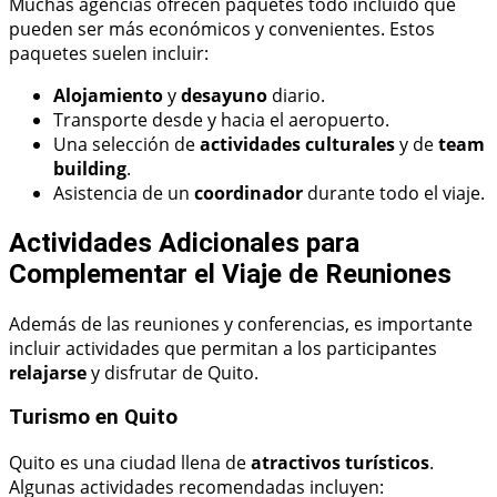
Muchas agencias ofrecen paquetes todo incluido que
pueden ser más económicos y convenientes. Estos
paquetes suelen incluir:
Alojamiento
y
desayuno
diario.
Transporte desde y hacia el aeropuerto.
Una selección de
actividades culturales
y de
team
building
.
Asistencia de un
coordinador
durante todo el viaje.
Actividades Adicionales para
Complementar el Viaje de Reuniones
Además de las reuniones y conferencias, es importante
incluir actividades que permitan a los participantes
relajarse
y disfrutar de Quito.
Turismo en Quito
Quito es una ciudad llena de
atractivos turísticos
.
Algunas actividades recomendadas incluyen: