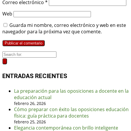
Correo electrónico
*
Web
Guarda mi nombre, correo electrónico y web en este
navegador para la próxima vez que comente.
ENTRADAS RECIENTES
La preparación para las oposiciones a docente en la
educación actual
febrero 26, 2026
Cómo preparar con éxito las oposiciones educación
física: guía práctica para docentes
febrero 25, 2026
Elegancia contemporánea con brillo inteligente