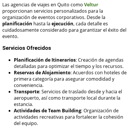
Las agencias de viajes en Quito como
Veltur
proporcionan servicios personalizados para la
organización de eventos corporativos. Desde la
planificación
hasta la
ejecución
, cada detalle es
cuidadosamente considerado para garantizar el éxito del
evento.
Servicios Ofrecidos
Planificación de Itinerarios
: Creación de agendas
detalladas para optimizar el tiempo y los recursos.
Reservas de Alojamiento
: Acuerdos con hoteles de
primera categoría para asegurar comodidad y
conveniencia.
Transporte
: Servicios de traslado desde y hacia el
aeropuerto, así como transporte local durante la
estancia.
Actividades de Team Building
: Organización de
actividades recreativas para fortalecer la cohesión
del equipo.