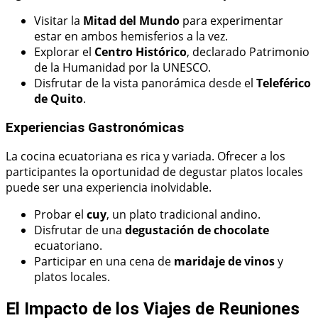
Visitar la
Mitad del Mundo
para experimentar
estar en ambos hemisferios a la vez.
Explorar el
Centro Histórico
, declarado Patrimonio
de la Humanidad por la UNESCO.
Disfrutar de la vista panorámica desde el
Teleférico
de Quito
.
Experiencias Gastronómicas
La cocina ecuatoriana es rica y variada. Ofrecer a los
participantes la oportunidad de degustar platos locales
puede ser una experiencia inolvidable.
Probar el
cuy
, un plato tradicional andino.
Disfrutar de una
degustación de chocolate
ecuatoriano.
Participar en una cena de
maridaje de vinos
y
platos locales.
El Impacto de los Viajes de Reuniones