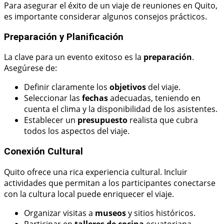
Para asegurar el éxito de un viaje de reuniones en Quito,
es importante considerar algunos consejos prácticos.
Preparación y Planificación
La clave para un evento exitoso es la
preparación
.
Asegúrese de:
Definir claramente los
objetivos
del viaje.
Seleccionar las
fechas
adecuadas, teniendo en
cuenta el clima y la disponibilidad de los asistentes.
Establecer un
presupuesto
realista que cubra
todos los aspectos del viaje.
Conexión Cultural
Quito ofrece una rica experiencia cultural. Incluir
actividades que permitan a los participantes conectarse
con la cultura local puede enriquecer el viaje.
Organizar visitas a
museos
y sitios históricos.
Participar en
talleres de cocina
ecuatoriana.