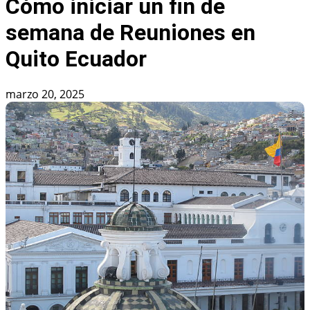
Cómo iniciar un fin de
semana de Reuniones en
Quito Ecuador
marzo 20, 2025