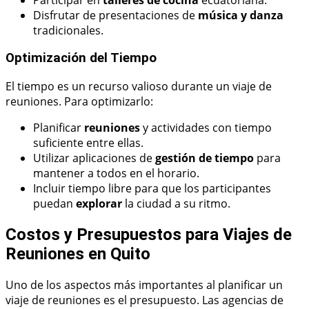
Disfrutar de presentaciones de
música y danza
tradicionales.
Optimización del Tiempo
El tiempo es un recurso valioso durante un viaje de
reuniones. Para optimizarlo:
Planificar
reuniones
y actividades con tiempo
suficiente entre ellas.
Utilizar aplicaciones de
gestión de tiempo
para
mantener a todos en el horario.
Incluir tiempo libre para que los participantes
puedan
explorar
la ciudad a su ritmo.
Costos y Presupuestos para Viajes de
Reuniones en Quito
Uno de los aspectos más importantes al planificar un
viaje de reuniones es el presupuesto. Las agencias de