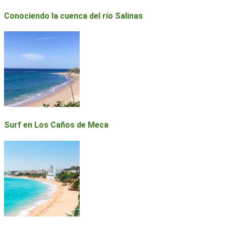
Conociendo la cuenca del río Salinas
Surf en Los Caños de Meca