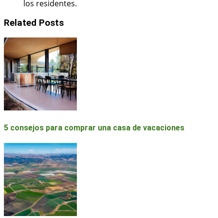
los residentes.
Related Posts
5 consejos para comprar una casa de vacaciones