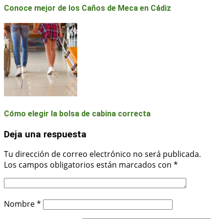
Conoce mejor de los Caños de Meca en Cádiz
Cómo elegir la bolsa de cabina correcta
Deja una respuesta
Tu dirección de correo electrónico no será publicada.
Los campos obligatorios están marcados con
*
Nombre
*