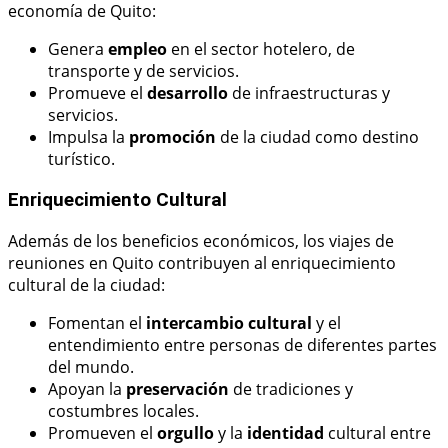
economía de Quito:
Genera
empleo
en el sector hotelero, de
transporte y de servicios.
Promueve el
desarrollo
de infraestructuras y
servicios.
Impulsa la
promoción
de la ciudad como destino
turístico.
Enriquecimiento Cultural
Además de los beneficios económicos, los viajes de
reuniones en Quito contribuyen al enriquecimiento
cultural de la ciudad:
Fomentan el
intercambio cultural
y el
entendimiento entre personas de diferentes partes
del mundo.
Apoyan la
preservación
de tradiciones y
costumbres locales.
Promueven el
orgullo
y la
identidad
cultural entre