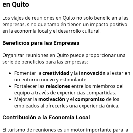
en Quito
Los viajes de reuniones en Quito no solo benefician a las
empresas, sino que también tienen un impacto positivo
en la economía local y el desarrollo cultural.
Beneficios para las Empresas
Organizar reuniones en Quito puede proporcionar una
serie de beneficios para las empresas:
Fomentar la
creatividad
y la
innovación
al estar en
un entorno nuevo y estimulante.
Fortalecer las
relaciones
entre los miembros del
equipo a través de experiencias compartidas.
Mejorar la
motivación
y el
compromiso
de los
empleados al ofrecerles una experiencia única.
Contribución a la Economía Local
El turismo de reuniones es un motor importante para la