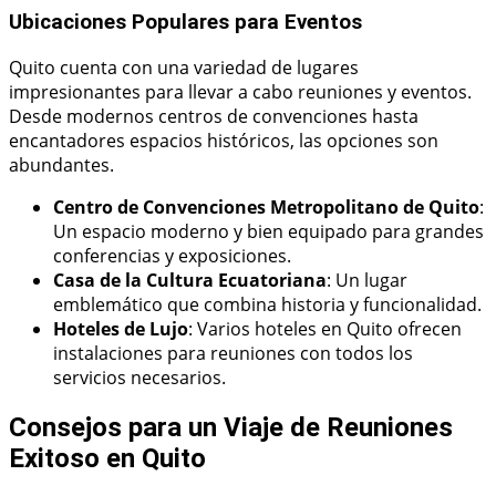
Ubicaciones Populares para Eventos
Quito cuenta con una variedad de lugares
impresionantes para llevar a cabo reuniones y eventos.
Desde modernos centros de convenciones hasta
encantadores espacios históricos, las opciones son
abundantes.
Centro de Convenciones Metropolitano de Quito
:
Un espacio moderno y bien equipado para grandes
conferencias y exposiciones.
Casa de la Cultura Ecuatoriana
: Un lugar
emblemático que combina historia y funcionalidad.
Hoteles de Lujo
: Varios hoteles en Quito ofrecen
instalaciones para reuniones con todos los
servicios necesarios.
Consejos para un Viaje de Reuniones
Exitoso en Quito