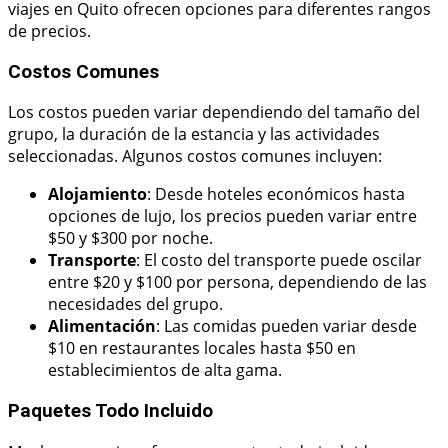
viajes en Quito ofrecen opciones para diferentes rangos
de precios.
Costos Comunes
Los costos pueden variar dependiendo del tamaño del
grupo, la duración de la estancia y las actividades
seleccionadas. Algunos costos comunes incluyen:
Alojamiento
: Desde hoteles económicos hasta
opciones de lujo, los precios pueden variar entre
$50 y $300 por noche.
Transporte
: El costo del transporte puede oscilar
entre $20 y $100 por persona, dependiendo de las
necesidades del grupo.
Alimentación
: Las comidas pueden variar desde
$10 en restaurantes locales hasta $50 en
establecimientos de alta gama.
Paquetes Todo Incluido