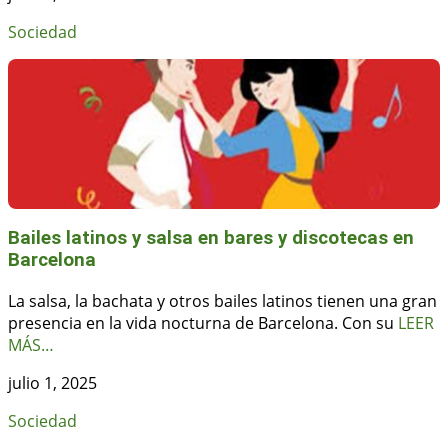
Sociedad
Bailes latinos y salsa en bares y discotecas en
Barcelona
La salsa, la bachata y otros bailes latinos tienen una gran
presencia en la vida nocturna de Barcelona. Con su
LEER
MÁS…
julio 1, 2025
Sociedad