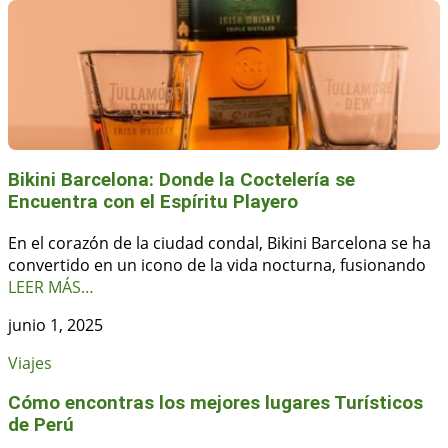
Bikini Barcelona: Donde la Coctelería se
Encuentra con el Espíritu Playero
En el corazón de la ciudad condal, Bikini Barcelona se ha
convertido en un icono de la vida nocturna, fusionando
LEER MÁS…
junio 1, 2025
Viajes
Cómo encontras los mejores lugares Turísticos
de Perú