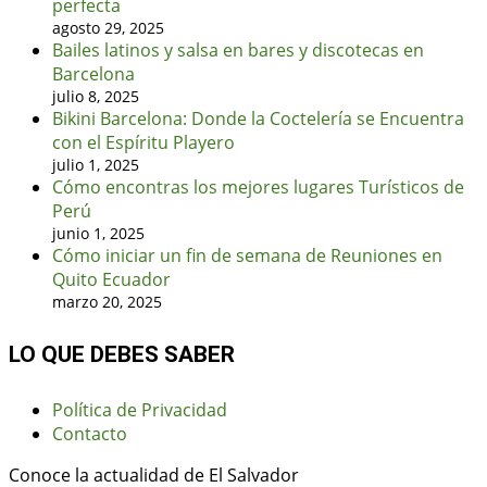
perfecta
agosto 29, 2025
Bailes latinos y salsa en bares y discotecas en
Barcelona
julio 8, 2025
Bikini Barcelona: Donde la Coctelería se Encuentra
con el Espíritu Playero
julio 1, 2025
Cómo encontras los mejores lugares Turísticos de
Perú
junio 1, 2025
Cómo iniciar un fin de semana de Reuniones en
Quito Ecuador
marzo 20, 2025
LO QUE DEBES SABER
Política de Privacidad
Contacto
Conoce la actualidad de El Salvador