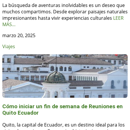
La búsqueda de aventuras inolvidables es un deseo que
muchos compartimos. Desde explorar paisajes naturales
impresionantes hasta vivir experiencias culturales
LEER
MÁS…
marzo 20, 2025
Viajes
Cómo iniciar un fin de semana de Reuniones en
Quito Ecuador
Quito, la capital de Ecuador, es un destino ideal para los