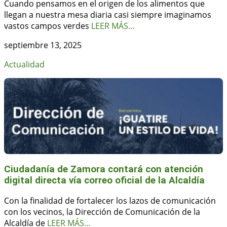
Cuando pensamos en el origen de los alimentos que
llegan a nuestra mesa diaria casi siempre imaginamos
vastos campos verdes
LEER MÁS…
septiembre 13, 2025
Actualidad
Ciudadanía de Zamora contará con atención
digital directa vía correo oficial de la Alcaldía
Con la finalidad de fortalecer los lazos de comunicación
con los vecinos, la Dirección de Comunicación de la
Alcaldía de
LEER MÁS…