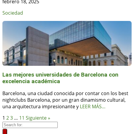
febrero 18, 2025
Sociedad
Las mejores universidades de Barcelona con
excelencia académica
Barcelona, una ciudad conocida por contar con los best
nightclubs Barcelona, por un gran dinamismo cultural,
una arquitectura impresionante y
LEER MÁS…
1
2
3
…
11
Siguiente »