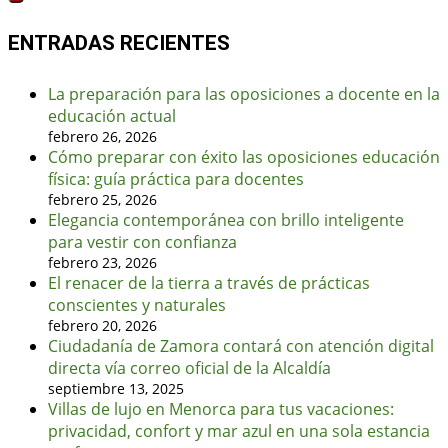
ENTRADAS RECIENTES
La preparación para las oposiciones a docente en la
educación actual
febrero 26, 2026
Cómo preparar con éxito las oposiciones educación
física: guía práctica para docentes
febrero 25, 2026
Elegancia contemporánea con brillo inteligente
para vestir con confianza
febrero 23, 2026
El renacer de la tierra a través de prácticas
conscientes y naturales
febrero 20, 2026
Ciudadanía de Zamora contará con atención digital
directa vía correo oficial de la Alcaldía
septiembre 13, 2025
Villas de lujo en Menorca para tus vacaciones:
privacidad, confort y mar azul en una sola estancia