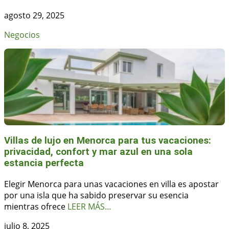
agosto 29, 2025
Negocios
Villas de lujo en Menorca para tus vacaciones:
privacidad, confort y mar azul en una sola
estancia perfecta
Elegir Menorca para unas vacaciones en villa es apostar
por una isla que ha sabido preservar su esencia
mientras ofrece
LEER MÁS…
julio 8, 2025