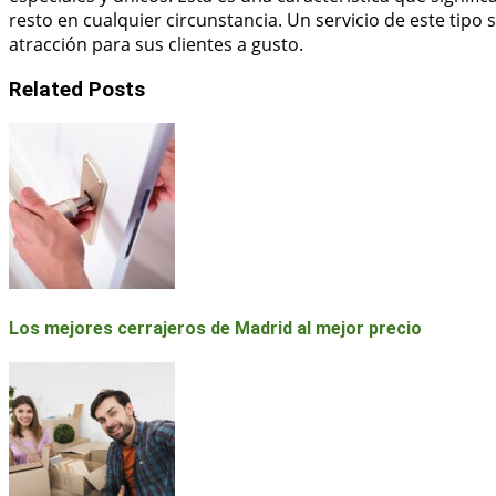
resto en cualquier circunstancia. Un servicio de este tipo 
atracción para sus clientes a gusto.
Related Posts
Los mejores cerrajeros de Madrid al mejor precio