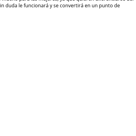
sin duda le funcionará y se convertirá en un punto de