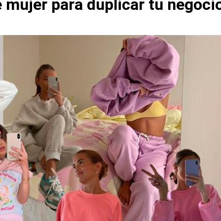
 mujer para duplicar tu negoci