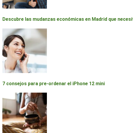
Descubre las mudanzas económicas en Madrid que necesi
7 consejos para pre-ordenar el iPhone 12 mini