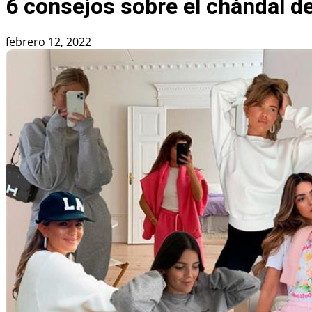
6 consejos sobre el chándal de
febrero 12, 2022