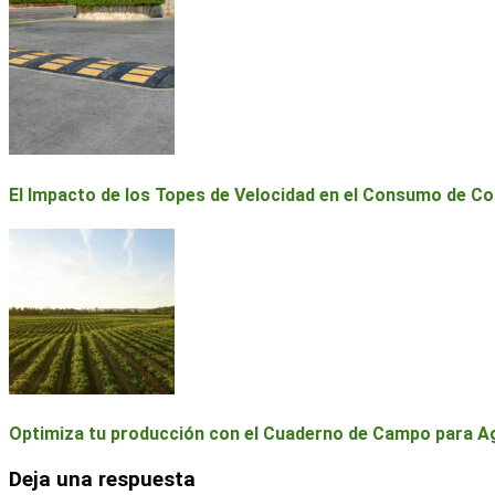
El Impacto de los Topes de Velocidad en el Consumo de C
Optimiza tu producción con el Cuaderno de Campo para Agr
Deja una respuesta