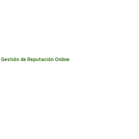
y Gestión de Reputación Online