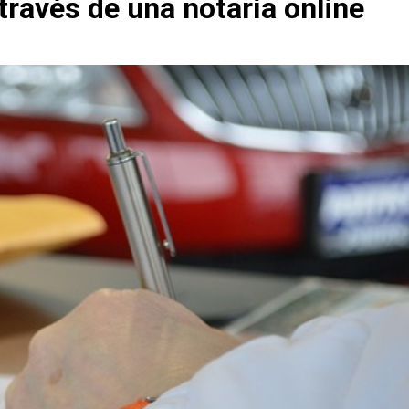
ravés de una notaría online