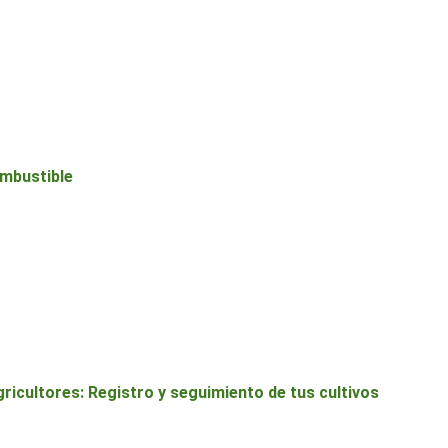
ombustible
icultores: Registro y seguimiento de tus cultivos