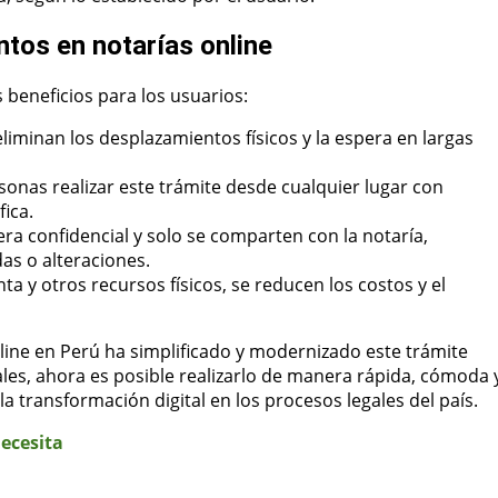
ntos en notarías online
beneficios para los usuarios:
 eliminan los desplazamientos físicos y la espera en largas
sonas realizar este trámite desde cualquier lugar con
fica.
confidencial y solo se comparten con la notaría,
as o alteraciones.
inta y otros recursos físicos, se reducen los costos y el
line en Perú ha simplificado y modernizado este trámite
ales, ahora es posible realizarlo de manera rápida, cómoda 
 transformación digital en los procesos legales del país.
ecesita