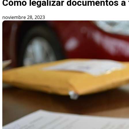
Cómo legalizar documentos a t
noviembre 28, 2023