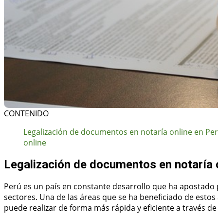
CONTENIDO
Legalización de documentos en notaría online en Pe
online
Legalización de documentos en notaría 
Perú es un país en constante desarrollo que ha apostado
sectores. Una de las áreas que se ha beneficiado de estos
puede realizar de forma más rápida y eficiente a través de 