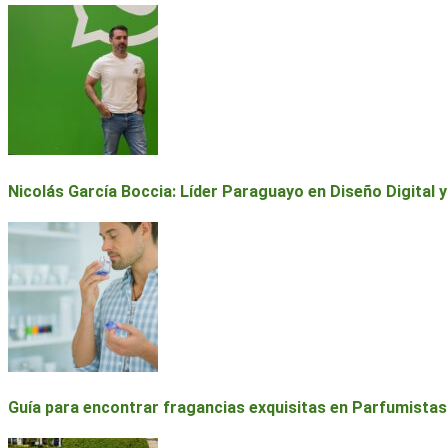
Nicolás García Boccia: Líder Paraguayo en Diseño Digital 
Guía para encontrar fragancias exquisitas en Parfumistas